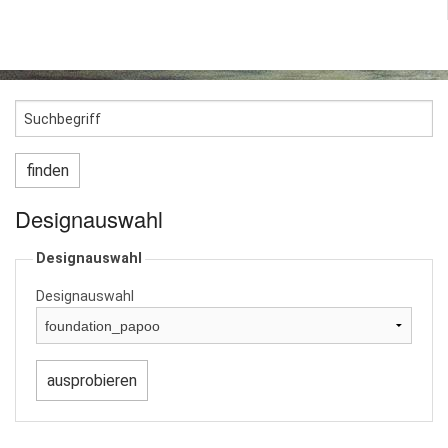
Designauswahl
Designauswahl
Designauswahl