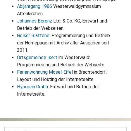
Abijahrgang 1986
Westerwaldgymnasium
Altenkirchen.
Johannes Berenz
Ltd. & Co. KG, Entwurf und
Betrieb der Webseiten.
Gölser Blättche
: Programmierung und Betrieb
der Homepage mit Archiv aller Ausgaben seit
2011.
Ortsgemeinde Isert
im Westerwald:
Programmierung und Betrieb der Webseite.
Ferienwohnung Mosel-Eifel
in Brachtendorf:
Layout und Hosting der Internetseite.
Hypopan Gmbh
: Entwurf und Betrieb der
Internetseite.