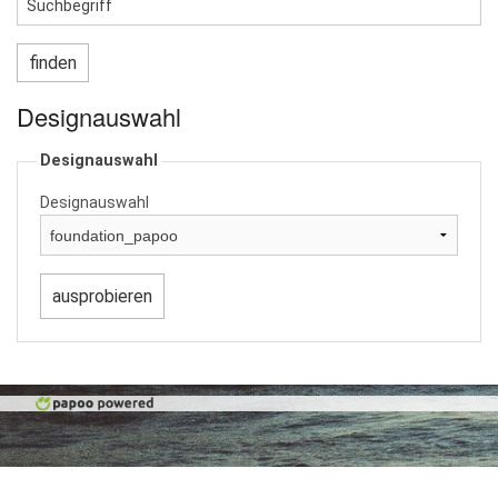
Designauswahl
Designauswahl
Designauswahl