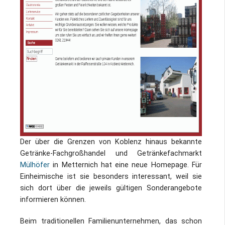
Impressum / Datenschutz
Der über die Grenzen von Koblenz hinaus bekannte
Getränke-Fachgroßhandel und Getränkefachmarkt
Mülhöfer
in Metternich hat eine neue Homepage. Für
Einheimische ist sie besonders interessant, weil sie
sich dort über die jeweils gültigen Sonderangebote
informieren können.
Beim traditionellen Familienunternehmen, das schon