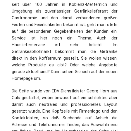
seit über 100 Jahren in Koblenz-Metternich und
Umgebung als zuverlässiger Getränkelieferant der
Gastronomie und den damit verbundenen großen
Festen und Feierlichkeiten bekannt ist, geht man stets
auf die besonderen Gegebenheiten der Kunden ein.
Service ist hier noch ein Thema. Auch der
Hauslieferservice ist sehr beliebt. Im
Getränkeabholmarkt bekommt man die Getränke
direkt in den Kofferraum gestellt. Sie wollen wissen,
welche Produkte es gibt? Oder welche Angebote
gerade aktuell sind? Dann sehen Sie sich auf der neuen
Homepage um.
Die Seite wurde von EDV-Dienstleister Georg Horn aus
Güls gestaltet, wobei bewusst auf ein schlichtes aber
damit auch neutrales und professionelles Layout
gesetzt wurde. Eine Kopfzeile mit Firmenlogo und den
Kontaktdaten, so daß Suchende auf Anhieb die
Adresse und Telefonnumer finden, das Auswahlmenü