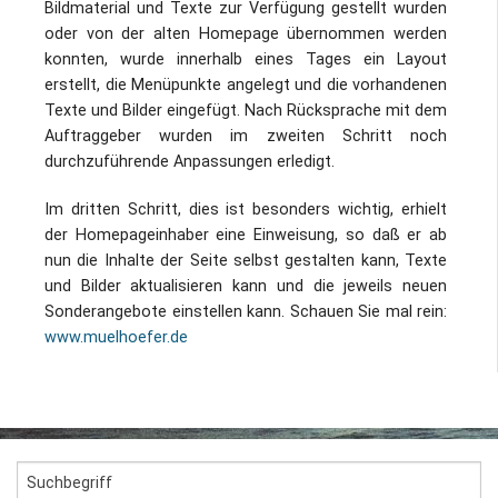
Bildmaterial und Texte zur Verfügung gestellt wurden
oder von der alten Homepage übernommen werden
konnten, wurde innerhalb eines Tages ein Layout
erstellt, die Menüpunkte angelegt und die vorhandenen
Texte und Bilder eingefügt. Nach Rücksprache mit dem
Auftraggeber wurden im zweiten Schritt noch
durchzuführende Anpassungen erledigt.
Im dritten Schritt, dies ist besonders wichtig, erhielt
der Homepageinhaber eine Einweisung, so daß er ab
nun die Inhalte der Seite selbst gestalten kann, Texte
und Bilder aktualisieren kann und die jeweils neuen
Sonderangebote einstellen kann. Schauen Sie mal rein:
www.muelhoefer.de