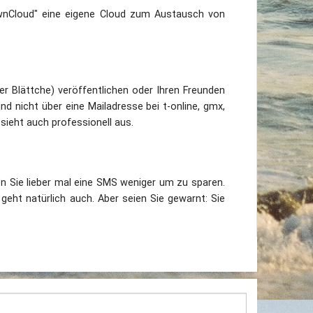
wnCloud" eine eigene Cloud zum Austausch von
r Blättche) veröffentlichen oder Ihren Freunden
 nicht über eine Mailadresse bei t-online, gmx,
sieht auch professionell aus.
n Sie lieber mal eine SMS weniger um zu sparen.
eht natürlich auch. Aber seien Sie gewarnt: Sie