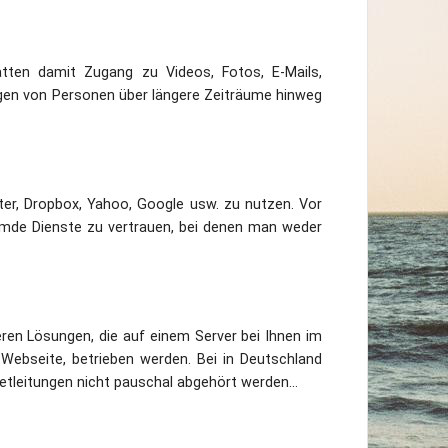
tten damit Zugang zu Videos, Fotos, E-Mails,
gen von Personen über längere Zeiträume hinweg
ter, Dropbox, Yahoo, Google usw. zu nutzen. Vor
remde Dienste zu vertrauen, bei denen man weder
heren Lösungen, die auf einem Server bei Ihnen im
ebseite, betrieben werden. Bei in Deutschland
tleitungen nicht pauschal abgehört werden...