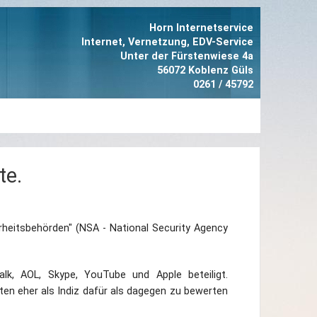
Horn Internetservice
Internet, Vernetzung, EDV-Service
Unter der Fürstenwiese 4a
56072 Koblenz Güls
0261 / 45792
te.
heitsbehörden" (NSA - National Security Agency
, AOL, Skype, YouTube und Apple beteiligt.
ten eher als Indiz dafür als dagegen zu bewerten