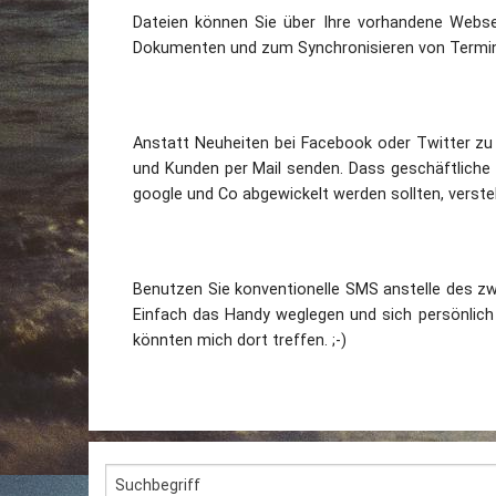
Dateien können Sie über Ihre vorhandene Webs
Dokumenten und zum Synchronisieren von Termin
Anstatt Neuheiten bei Facebook oder Twitter zu 
und Kunden per Mail senden. Dass geschäftliche 
google und Co abgewickelt werden sollten, versteh
Benutzen Sie konventionelle SMS anstelle des z
Einfach das Handy weglegen und sich persönlich 
könnten mich dort treffen. ;-)