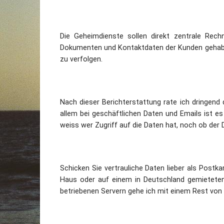
Die Geheimdienste sollen direkt zentrale Rec
Dokumenten und Kontaktdaten der Kunden gehabt,
zu verfolgen.
Nach dieser Berichterstattung rate ich dringend
allem bei geschäftlichen Daten und Emails ist 
weiss wer Zugriff auf die Daten hat, noch ob der 
Schicken Sie vertrauliche Daten lieber als Postka
Haus oder auf einem in Deutschland gemieteten
betriebenen Servern gehe ich mit einem Rest von 