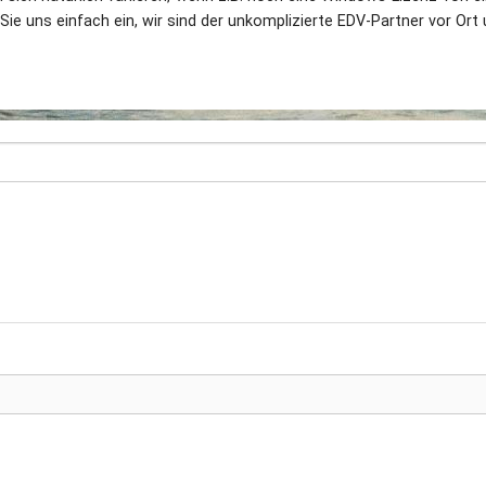
Sie uns einfach ein, wir sind der unkomplizierte EDV-Partner vor Ort