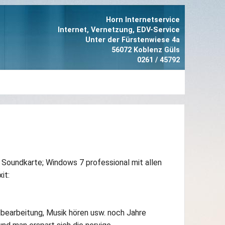
Horn Internetservice
Internet, Vernetzung, EDV-Service
Unter der Fürstenwiese 4a
56072 Koblenz Güls
0261 / 45792
Soundkarte; Windows 7 professional mit allen
it:
ldbearbeitung, Musik hören usw. noch Jahre