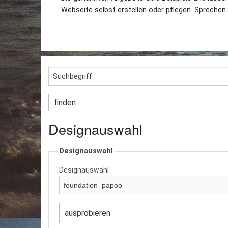
Webseite selbst erstellen oder pflegen. Sprechen 
Designauswahl
Designauswahl
Designauswahl