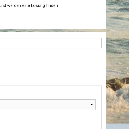
 und werden eine Lösung finden.