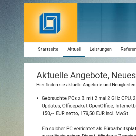
Startseite
Aktuell
Leistungen
Refere
Aktuelle Angebote, Neues
Hier finden sie aktuelle Angebote und Neuigkeiten
Gebrauchte PCs z.B. mit 2 mal 2 GHz CPU, 2
Updates, Officepaket OpenOffice, Internet
150,-- EUR netto, 178,50 EUR incl. MwSt.
Ein solcher PC verrichtet als Büroarbeitspla