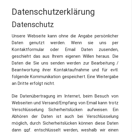
Datenschutzerklärung
Datenschutz
Unsere Webseite kann ohne die Angabe persönlicher
Daten genutzt werden. Wenn sie uns per
Kontaktformular oder Email Daten zusenden,
geschieht das aus Ihrem eigenen Willen heraus. Die
Daten die Sie uns senden werden zur Bearbeitung /
Beantwortung ihrer Kontaktaufnahme und für evtl.
folgende Kommunikation gespeichert. Eine Weitergabe
an Dritte erfolgt nicht.
Die Datenübertragung im Internet, beim Besuch von
Webseiten und Versand/Empfang von Email kann trotz
Verschlüsselung Sicherheitslücken aufweisen. Ein
Abhören der Daten ist auch bei Verschlüsselung
möglich, durch Sicherheitslücken können diese Daten
dann ggf. entschlüsselt werden, weshalb wir einen