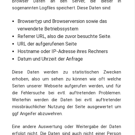
Browser Daten an den Server, die dieser in
sogenannten Logfiles speichert. Diese Daten sind:
Browsertyp und Browserversion sowie das
verwendete Betriebssystem
Referrer URL, also die zuvor besuchte Seite.
URL der aufgerufenen Seite
Hostname oder IP-Adresse ihres Rechners
Datum und Uhrzeit der Anfrage
Diese Daten werden zu statistischen Zwecken
erhoben, also um sehen zu können wie oft welche
Seiten unserer Webseite aufgerufen werden, und für
die Fehlersuche bei evtl. auftretenden Problemen.
Weiterhin werden die Daten bei evtl. auftretender
missbräuchlicher Nutzung der Seite ausgewertet um
ggf Angeifer abzuwehren.
Eine andere Auswertung oder Weitergabe der Daten
erfolgt nicht. Die Daten sind auch nicht einer Person