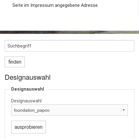
Seite im Impressum angegebene Adresse.
Designauswahl
Designauswahl
Designauswahl