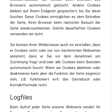
Browsers automatisch gelöscht. Andere Cookies
bleiben auf Ihrem Endgerät gespeichert, bis Sie diese
löschen. Diese Cookies ermöglichen es dem Betreiber
der Seite, Ihren Browser beim nächsten Besuch der
Seite wiederzuerkennen. Solche dauerhaften Cookies
verwenden wir nicht.
Sie können ihren Webbrowser auch so einstellen, dass
er Cookies nicht oder nur von bestimmten Webseiten
annimmt, dass er Sie vor dem Annehmen um
Zustimung fragt und/oder alle Cookies beim Beenden
automatisch löscht. Wenn sie Cookies ablehnen oder
deaktivieren kann aber die Funktion der Seite begrenzt
sein, z.B. funktioniert evtl. das Gästebuch oder
Kontaktformular nicht.
Logfiles
Beim Aufruf jeder Seite unserer Webseite sendet Ihr