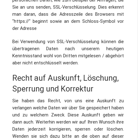
persönlichen Daten, wie zum Beispiel der Anfragen, die
Sie an uns senden, SSL-Verschlüsselung. Dies erkennt
man daran, dass die Adresszeile des Browsers mit
"https://" beginnt sowie an dem Schloss-Symbol vor
der Adresse
Bei Verwendung von SSL-Verschlüsselung können die
übertragenen Daten nach unserem heutigen
Kenntnisstand wohl von Dritten mitgelesen / abgehört
aber nicht entschlüsselt werden.
Recht auf Auskunft, Löschung,
Sperrung und Korrektur
Sie haben das Recht, von uns eine Auskunft zu
verlangen welche Daten wir über Sie gespeichert haben
und zu welchem Zweck. Diese Auskunft geben wir
dann auch. Weiterhin werden wir auf Ihren Wunsch ihre
Daten jederzeit korrigieren, sperren oder löschen.
Wenden sie sich dazu bitte an die oben auf dieser