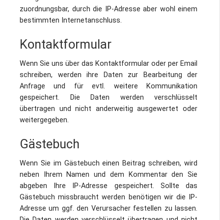
zuordnungsbar, durch die IP-Adresse aber wohl einem
bestimmten Internetanschluss.
Kontaktformular
Wenn Sie uns über das Kontaktformular oder per Email
schreiben, werden ihre Daten zur Bearbeitung der
Anfrage und für evtl. weitere Kommunikation
gespeichert. Die Daten werden verschlüsselt
übertragen und nicht anderweitig ausgewertet oder
weitergegeben.
Gästebuch
Wenn Sie im Gästebuch einen Beitrag schreiben, wird
neben Ihrem Namen und dem Kommentar den Sie
abgeben Ihre IP-Adresse gespeichert. Sollte das
Gästebuch missbraucht werden benötigen wir die IP-
Adresse um ggf. den Verursacher festellen zu lassen.
Die Daten werden verschlüsselt übertragen und nicht