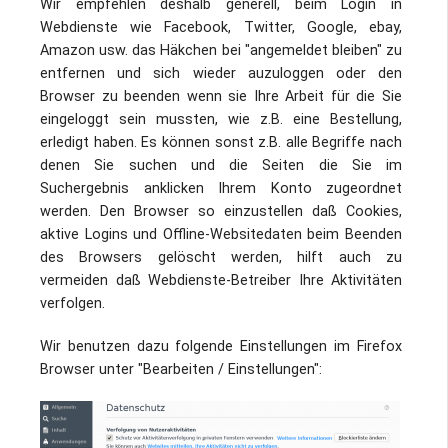
Wir empfehlen deshalb generell, beim Login in
Webdienste wie Facebook, Twitter, Google, ebay,
Amazon usw. das Häkchen bei "angemeldet bleiben" zu
entfernen und sich wieder auzuloggen oder den
Browser zu beenden wenn sie Ihre Arbeit für die Sie
eingeloggt sein mussten, wie z.B. eine Bestellung,
erledigt haben. Es können sonst z.B. alle Begriffe nach
denen Sie suchen und die Seiten die Sie im
Suchergebnis anklicken Ihrem Konto zugeordnet
werden. Den Browser so einzustellen daß Cookies,
aktive Logins und Offline-Websitedaten beim Beenden
des Browsers gelöscht werden, hilft auch zu
vermeiden daß Webdienste-Betreiber Ihre Aktivitäten
verfolgen.
Wir benutzen dazu folgende Einstellungen im Firefox
Browser unter "Bearbeiten / Einstellungen":