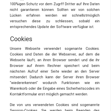
100%igen Schutz vor dem Zugrff Dritter auf Ihre Daten
nicht garantieren können. Sollten wir von solchen
Lücken erfahren werden wir schnellstmöglich
versuchen diese zu schliessen, sobald ein
entsprechendes Update der Software verfügbar ist.
Cookies
Unsere Webseite verwendet sogenante Cookies.
Cookies sind Daten die der Webserver, auf dem die
Webseite läuft, an ihren Browser sendet und die ihr
Browser auf ihrem Rechner speichert und beim
nächsten Aufruf einer Seite wieder an den Server
mitsendet. Dadurch kann der Server ihren Browser
"wiedererkennen" wodurch Funktionen wie ein
Warenkorb oder die Eingabe eines Sicherheitscodes im
Kontaktformular erst möglich gemacht werden.
Die von uns verwendeten Cookies sind sogenannte
Session-Cookies. Sie werden beim Beenden des