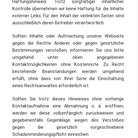
Haftungshinweis: Trotz sorgfältiger inhaltlicher
Impressum / Datenschutz
Kontrolle übernehmen wir keine Haftung für die Inhalte
externer Links. Für den Inhalt der verlinkten Seiten sind
ausschließlich deren Betreiber verantwortlich.
Sollten Inhalte oder Aufmachung unserer Webseite
gegen die Rechte Anderer oder gegen gesetzliche
Bestimmungen verstoßen, informieren Sie uns bitte
umgehend unter oben angegebenen
Kontaktmöglichkeiten ohne Kostennote. Zu Recht
bestehende Beanstandungen werden umgehend
erfüllt, ohne dass von Ihrer Seite die Einschaltung
eines Rechtsanwaltes erforderlich ist.
Sollten Sie trotz dieses Hinweises ohne vorherige
Kontaktaufnahme eine Abmahnung o. ä. eröffnen,
werden wir diese vollumfänglich zurückweisen und
gegebenenfalls Gegenklage wegen des Verstoßes
gegen die gesetzlich vorgeschriebene
Schadenminderungspflicht einreichen.