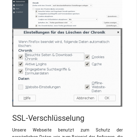
SSL-Verschlüsselung
Unsere Webseite benutzt zum Schutz der