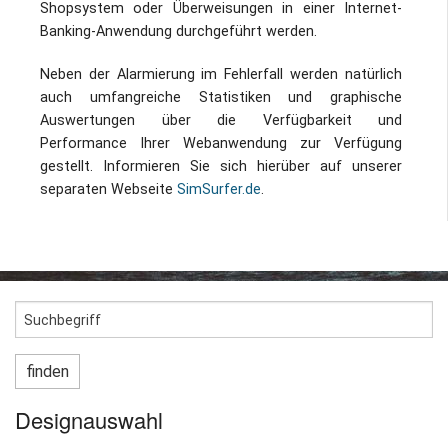
Shopsystem oder Überweisungen in einer Internet-
Impressum / Datenschutz
Banking-Anwendung durchgeführt werden.
Neben der Alarmierung im Fehlerfall werden natürlich
auch umfangreiche Statistiken und graphische
Auswertungen über die Verfügbarkeit und
Performance Ihrer Webanwendung zur Verfügung
gestellt. Informieren Sie sich hierüber auf unserer
separaten Webseite
SimSurfer.de
.
Designauswahl