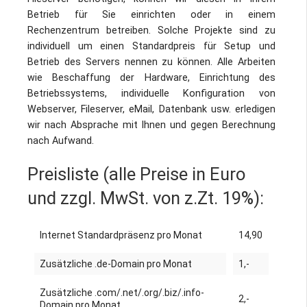
Betrieb für Sie einrichten oder in einem
Rechenzentrum betreiben. Solche Projekte sind zu
individuell um einen Standardpreis für Setup und
Betrieb des Servers nennen zu können. Alle Arbeiten
wie Beschaffung der Hardware, Einrichtung des
Betriebssystems, individuelle Konfiguration von
Webserver, Fileserver, eMail, Datenbank usw. erledigen
wir nach Absprache mit Ihnen und gegen Berechnung
nach Aufwand.
Preisliste (alle Preise in Euro
und zzgl. MwSt. von z.Zt. 19%):
Internet Standardpräsenz pro Monat
14,90
Zusätzliche .de-Domain pro Monat
1,-
Zusätzliche .com/.net/.org/.biz/.info-
2,-
Domain pro Monat