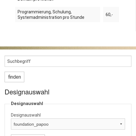
Programmierung, Schulung,
60,-
Systemadministration pro Stunde
Designauswahl
Designauswahl
Designauswahl