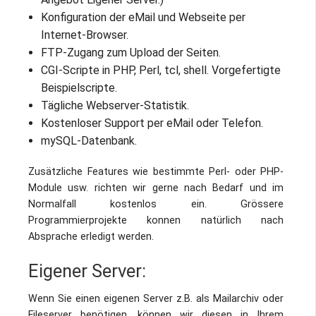
Konfiguration der eMail und Webseite per
Internet-Browser.
FTP-Zugang zum Upload der Seiten.
CGI-Scripte in PHP, Perl, tcl, shell. Vorgefertigte
Beispielscripte.
Tägliche Webserver-Statistik.
Kostenloser Support per eMail oder Telefon.
mySQL-Datenbank.
Zusätzliche Features wie bestimmte Perl- oder PHP-
Module usw. richten wir gerne nach Bedarf und im
Normalfall kostenlos ein. Grössere
Programmierprojekte konnen natürlich nach
Absprache erledigt werden.
Eigener Server:
Wenn Sie einen eigenen Server z.B. als Mailarchiv oder
Fileserver benötigen, können wir diesen in Ihrem