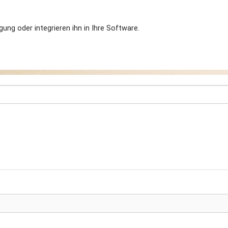
ung oder integrieren ihn in Ihre Software.