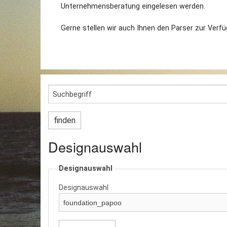
Unternehmensberatung eingelesen werden.
Gerne stellen wir auch Ihnen den Parser zur Verfüg
Designauswahl
Designauswahl
Designauswahl