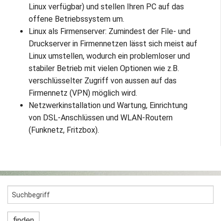
Linux verfügbar) und stellen Ihren PC auf das
offene Betriebssystem um.
Linux als Firmenserver: Zumindest der File- und
Druckserver in Firmennetzen lässt sich meist auf
Linux umstellen, wodurch ein problemloser und
stabiler Betrieb mit vielen Optionen wie z.B.
verschlüsselter Zugriff von aussen auf das
Firmennetz (VPN) möglich wird.
Netzwerkinstallation und Wartung, Einrichtung
von DSL-Anschlüssen und WLAN-Routern
(Funknetz, Fritzbox).