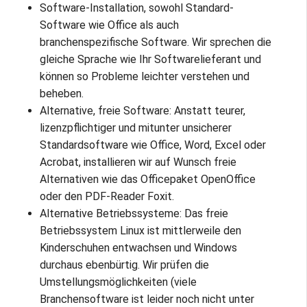
Software-Installation, sowohl Standard-
Software wie Office als auch
branchenspezifische Software. Wir sprechen die
gleiche Sprache wie Ihr Softwarelieferant und
können so Probleme leichter verstehen und
beheben.
Alternative, freie Software: Anstatt teurer,
lizenzpflichtiger und mitunter unsicherer
Standardsoftware wie Office, Word, Excel oder
Acrobat, installieren wir auf Wunsch freie
Alternativen wie das Officepaket OpenOffice
oder den PDF-Reader Foxit.
Alternative Betriebssysteme: Das freie
Betriebssystem Linux ist mittlerweile den
Kinderschuhen entwachsen und Windows
durchaus ebenbürtig. Wir prüfen die
Umstellungsmöglichkeiten (viele
Branchensoftware ist leider noch nicht unter