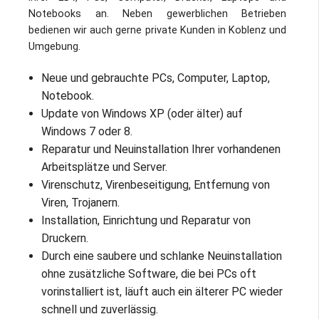
Impressum / Datenschutz
Notebooks an. Neben gewerblichen Betrieben
bedienen wir auch gerne private Kunden in Koblenz und
Umgebung.
Neue und gebrauchte PCs, Computer, Laptop,
Notebook.
Update von Windows XP (oder älter) auf
Windows 7 oder 8.
Reparatur und Neuinstallation Ihrer vorhandenen
Arbeitsplätze und Server.
Virenschutz, Virenbeseitigung, Entfernung von
Viren, Trojanern.
Installation, Einrichtung und Reparatur von
Druckern.
Durch eine saubere und schlanke Neuinstallation
ohne zusätzliche Software, die bei PCs oft
vorinstalliert ist, läuft auch ein älterer PC wieder
schnell und zuverlässig.