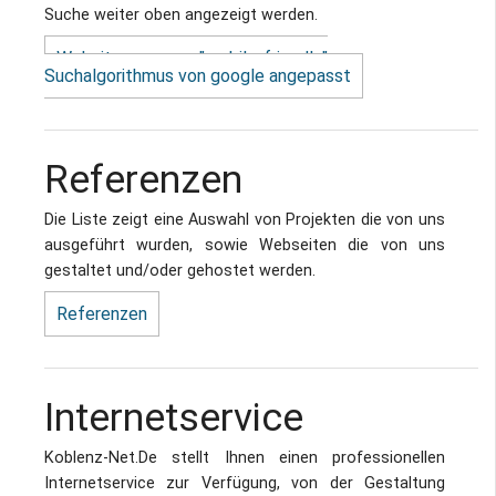
Suche weiter oben angezeigt werden.
Website an neuen "mobile-friendly"
Suchalgorithmus von google angepasst
Referenzen
Die Liste zeigt eine Auswahl von Projekten die von uns
ausgeführt wurden, sowie Webseiten die von uns
gestaltet und/oder gehostet werden.
Referenzen
Internetservice
Koblenz-Net.De stellt Ihnen einen professionellen
Internetservice zur Verfügung, von der Gestaltung