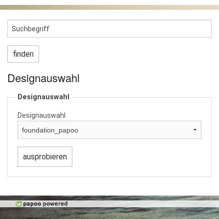
Designauswahl
Designauswahl
Designauswahl