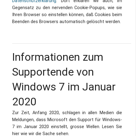
Datenschutzerklärung
. Dort erklären wir auch, im
Impressum / Datenschutz
Gegensatz zu den nervenden Cookie-Popups, wie sie
Ihren Browser so einstellen können, daß Cookies beim
Beenden des Browsers automatisch gelöscht werden.
Informationen zum
Supportende von
Windows 7 im Januar
2020
Zur Zeit, Anfang 2020, schlagen in allen Medien die
Meldungen, dass Microsoft den Support für Windows-
7 im Januar 2020 einstellt, grosse Wellen. Lesen Sie
hier wie wir die Sache sehen.