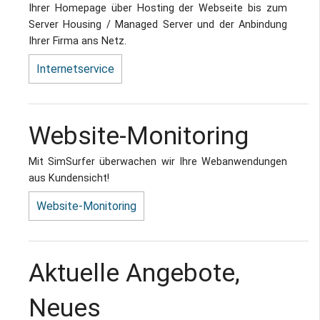
Ihrer Homepage über Hosting der Webseite bis zum
Server Housing / Managed Server und der Anbindung
Ihrer Firma ans Netz.
Internetservice
Website-Monitoring
Mit SimSurfer überwachen wir Ihre Webanwendungen
aus Kundensicht!
Website-Monitoring
Aktuelle Angebote,
Neues