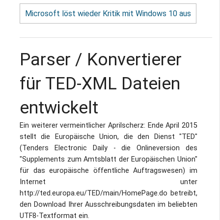
Microsoft löst wieder Kritik mit Windows 10 aus
Parser / Konvertierer
für TED-XML Dateien
entwickelt
Ein weiterer vermeintlicher Aprilscherz: Ende April 2015
stellt die Europäische Union, die den Dienst "TED"
(Tenders Electronic Daily - die Onlineversion des
"Supplements zum Amtsblatt der Europäischen Union"
für das europäische öffentliche Auftragswesen) im
Internet unter
http://ted.europa.eu/TED/main/HomePage.do betreibt,
den Download Ihrer Ausschreibungsdaten im beliebten
UTF8-Textformat ein.