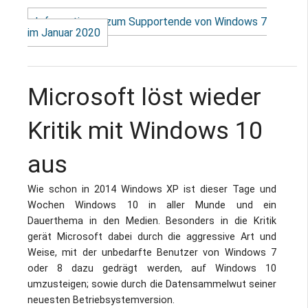
Informationen zum Supportende von Windows 7
im Januar 2020
Microsoft löst wieder
Kritik mit Windows 10
aus
Wie schon in 2014 Windows XP ist dieser Tage und
Wochen Windows 10 in aller Munde und ein
Dauerthema in den Medien. Besonders in die Kritik
gerät Microsoft dabei durch die aggressive Art und
Weise, mit der unbedarfte Benutzer von Windows 7
oder 8 dazu gedrägt werden, auf Windows 10
umzusteigen; sowie durch die Datensammelwut seiner
neuesten Betriebsystemversion.