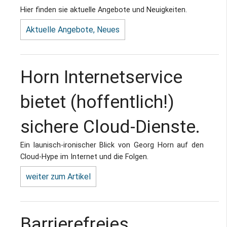
Hier finden sie aktuelle Angebote und Neuigkeiten.
Aktuelle Angebote, Neues
Horn Internetservice
bietet (hoffentlich!)
sichere Cloud-Dienste.
Ein launisch-ironischer Blick von Georg Horn auf den
Cloud-Hype im Internet und die Folgen.
weiter zum Artikel
Barrierefreies