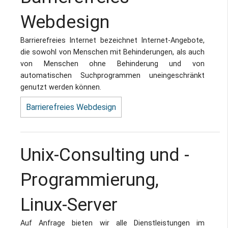
Webdesign
Barrierefreies Internet bezeichnet Internet-Angebote,
die sowohl von Menschen mit Behinderungen, als auch
von Menschen ohne Behinderung und von
automatischen Suchprogrammen uneingeschränkt
genutzt werden können.
Barrierefreies Webdesign
Unix-Consulting und -
Programmierung,
Linux-Server
Auf Anfrage bieten wir alle Dienstleistungen im