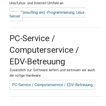
Unix/Linux- und Internet-Umfeld an.
Unix-Consulting und -Programmierung, Linux-
Server
PC-Service /
Computerservice /
EDV-Betreuung
Zusätzlich zur Software liefern und betreuen wir auch
die nötige Hardware.
PC-Service / Computerservice / EDV-Betreuung