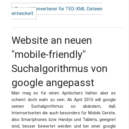
Parser / Konvertierer für TED-XML Dateien
entwickelt
Website an neuen
"mobile-friendly"
Suchalgorithmus von
google angepasst
Man mag es für einen Aprilscherz halten aber es
scheint doch wahr zu sein. Ab April 2015 will google
seinen Suchalgorithmus so abändern, daß
Internsetseiten die auch besonders für Mobile Geräte,
also Smartphones bzw. Handys und Tablets, geeignet
sind, besser bewertet werden und bei einer google